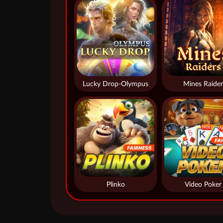
Lucky Drop-Olympus
Mines Raider
Plinko
Video Poker