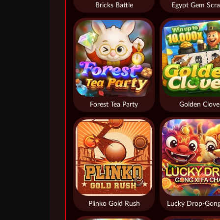
Bricks Battle
Egypt Gem Scra
Forest Tea Party
Golden Clove
Plinko Gold Rush