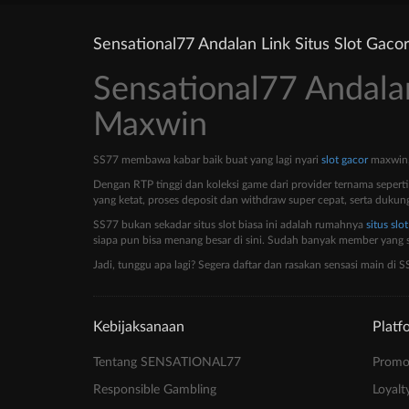
Sensational77 Andalan Link Situs Slot Gac
Sensational77 Andalan
Maxwin
SS77 membawa kabar baik buat yang lagi nyari
slot gacor
maxwin,s
Dengan RTP tinggi dan koleksi game dari provider ternama seper
yang ketat, proses deposit dan withdraw super cepat, serta duk
SS77 bukan sekadar situs slot biasa ini adalah rumahnya
situs slo
siapa pun bisa menang besar di sini. Sudah banyak member yang s
Jadi, tunggu apa lagi? Segera daftar dan rasakan sensasi main di S
Kebijaksanaan
Platf
Tentang SENSATIONAL77
Promo
Responsible Gambling
Loyalt