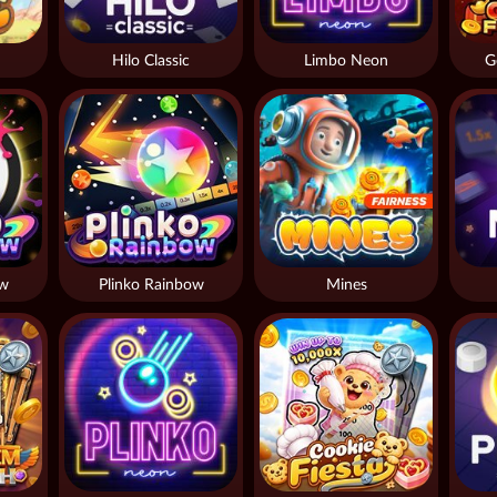
Hilo Classic
Limbo Neon
G
ow
Plinko Rainbow
Mines