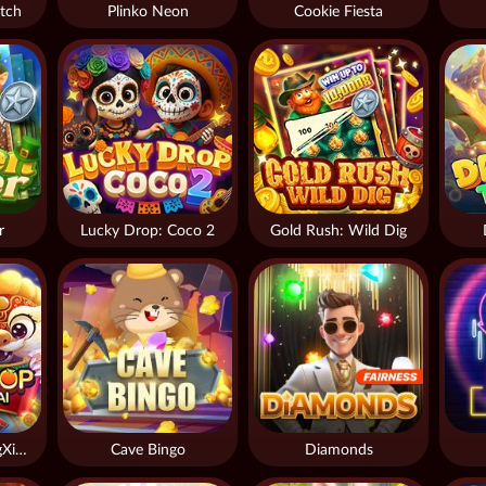
tch
Plinko Neon
Cookie Fiesta
r
Lucky Drop: Coco 2
Gold Rush: Wild Dig
Lucky Drop-GongXiFaChai
Cave Bingo
Diamonds