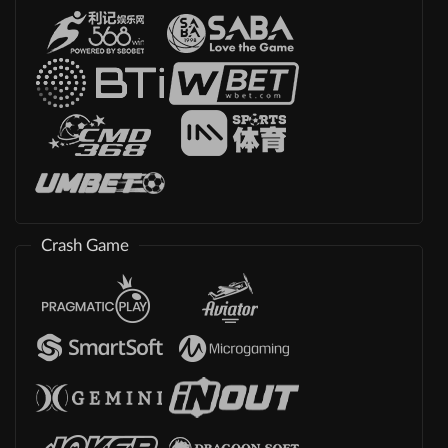
Crash Game