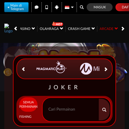
Main di
MASUK
DAF
Telegram
S
LIVE CASINO
OLAHRAGA
CRASH GAME
ARCADE
SA
JOKER
SEMUA
PERMAINAN
FISHING