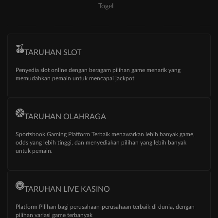
Togel
TARUHAN SLOT
Penyedia slot online dengan beragam pilihan game menarik yang
memudahkan pemain untuk mencapai jackpot
TARUHAN OLAHRAGA
Sportsbook Gaming Platform Terbaik menawarkan lebih banyak game,
odds yang lebih tinggi, dan menyediakan pilihan yang lebih banyak
untuk pemain.
TARUHAN LIVE KASINO
Platform Pilihan bagi perusahaan-perusahaan terbaik di dunia, dengan
pilihan variasi game terbanyak