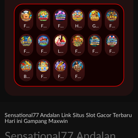
Fisherman's Wharf
Fish Hunter Insect Paradise
Fish Hunter 2 EX-Pro
Happy Fish 5
Golden Toad Fish Hunting
Fish Hunting: Da Sheng Nao Hai
Fish Hunting: Yao Qian Shu
Fish Hunter 2 EX-Novice
Lucky Wheel
Fish Hunter Monster Awaken
Fish Hunter 2 EX-Newbie
Fish Hunter 2 EX-My Club
Bird Paradise
Fish Hunter Spongebob
Fish Haiba
Fish Hunting: Li Kui Pi Yu
Sensational77 Andalan Link Situs Slot Gacor Terbaru
Hari ini Gampang Maxwin
Sensational77 Andalan