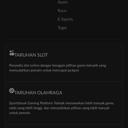
Ayam
Race
E-Sports
Togel
TARUHAN SLOT
Penyedia slot online dengan beragam pilihan game menarik yang
memudahkan pemain untuk mencapai jackpot
TARUHAN OLAHRAGA
Sportsbook Gaming Platform Terbaik menawarkan lebih banyak game,
odds yang lebih tinggi, dan menyediakan pilihan yang lebih banyak
untuk pemain.