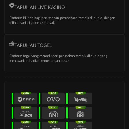
TARUHAN LIVE KASINO
Platform Pilihan bagi perusahaan-perusahaan terbaik di dunia, dengan
pilihan variasi game terbanyak
TARUHAN TOGEL
Platform togel yang menarik dari perusahan terbaik di dunia yang
menawarkan hadiah kemenangan besar