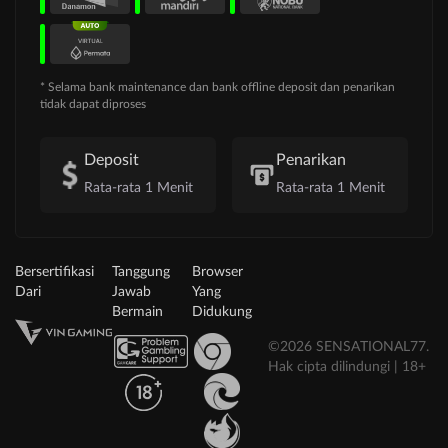
* Selama bank maintenance dan bank offline deposit dan penarikan
tidak dapat diproses
Deposit
Penarikan
Rata-rata 1 Menit
Rata-rata 1 Menit
Bersertifikasi
Tanggung
Browser
Dari
Jawab
Yang
Bermain
Didukung
©2026 SENSATIONAL77.
Hak cipta dilindungi | 18+