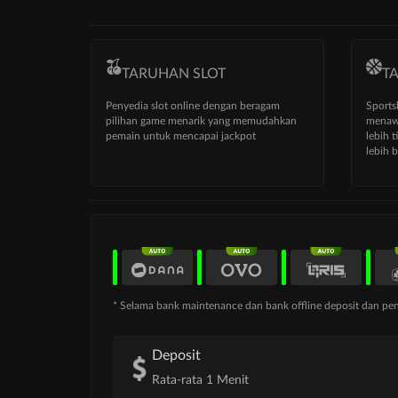
TARUHAN SLOT
T
Penyedia slot online dengan beragam
Sports
pilihan game menarik yang memudahkan
menawa
pemain untuk mencapai jackpot
lebih 
lebih 
* Selama bank maintenance dan bank offline deposit dan pen
Deposit
Rata-rata 1 Menit