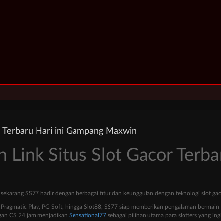
or Terbaru Hari ini Gampang Maxwin
 Link Situs Slot Gacor Terb
ekarang SS77 hadir dengan berbagai fitur dan keunggulan dengan teknologi slot gaco
ti Pragmatic Play, PG Soft, hingga Slot88, SS77 siap memberikan pengalaman bermai
ungan CS 24 jam menjadikan
Sensational77
sebagai pilihan utama para slotters yang in