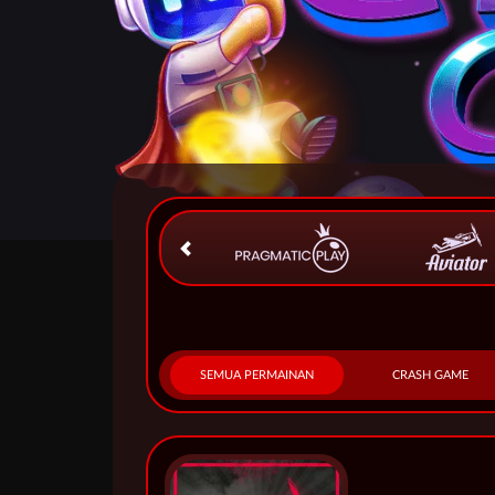
SEMUA PERMAINAN
CRASH GAME