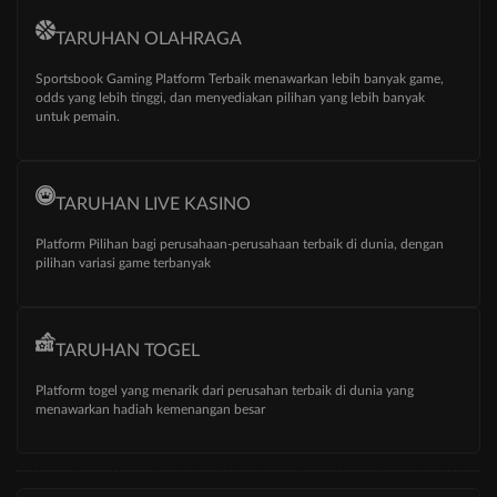
TARUHAN OLAHRAGA
Sportsbook Gaming Platform Terbaik menawarkan lebih banyak game,
odds yang lebih tinggi, dan menyediakan pilihan yang lebih banyak
untuk pemain.
TARUHAN LIVE KASINO
Platform Pilihan bagi perusahaan-perusahaan terbaik di dunia, dengan
pilihan variasi game terbanyak
TARUHAN TOGEL
Platform togel yang menarik dari perusahan terbaik di dunia yang
menawarkan hadiah kemenangan besar