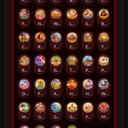
PHOENIX FEVER
LEGEND OF INCA
CYBER GOD OF FORTUNE⁺
BAD RICH WOLF
CATLA'S MONEY MACHINE
CHINESE NEW YEAR 2
Fortune Goddess
NIGHT MARKET
WIN WIN NEKO
Lucky Fortune 3x3
SWORD OF KING
BUFFALO WAYS
COWBOYS
Roma Gladiatrix
TREASURE CRUISE
CRAZY BUFFALO
EGYPT BONANZA
TREASURE RAIDERS
RICH ＭAN
Boxing Riches
GOLDEN PANTHER
THREE LITTLE PIGS
PANDA DRAGON BOAT
PONG PONG HU
DA LE MEN
FORTUNE KOI
ANIMAL RACING
HOT POT PARTY
HAPPY DUO BAO
WAR OF THE UNIVERSE
MAGIC BEANS
GOLD RUSH
GRAND BLUE
GLORY OF ROME
Fortune Sheep
MERGE MAGIC