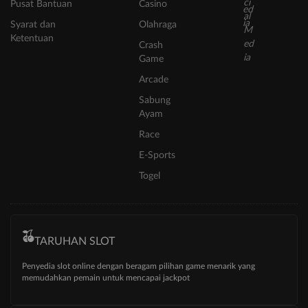
Pusat Bantuan
Casino
Syarat dan
Olahraga
Ketentuan
Crash
Game
Arcade
Sabung
Ayam
Race
E-Sports
Togel
TARUHAN SLOT
Penyedia slot online dengan beragam pilihan game menarik yang
memudahkan pemain untuk mencapai jackpot