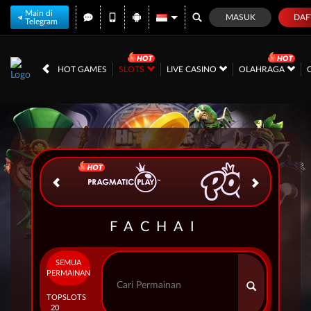
Main di
MASUK
DAF
Telegram
IDR
12,667,945,
HOT GAMES
SLOTS
LIVE CASINO
OLAHRAGA
FACHAI
SEMUA
PERMAINAN
TOP
SLOTS
20