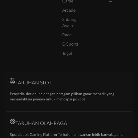
Game
Arcade
Sabung
Ayam
Race
E-Sports
Togel
TARUHAN SLOT
Penyedia slot online dengan beragam pilihan game menarik yang
memudahkan pemain untuk mencapai jackpot
TARUHAN OLAHRAGA
Sportsbook Gaming Platform Terbaik menawarkan lebih banyak game,