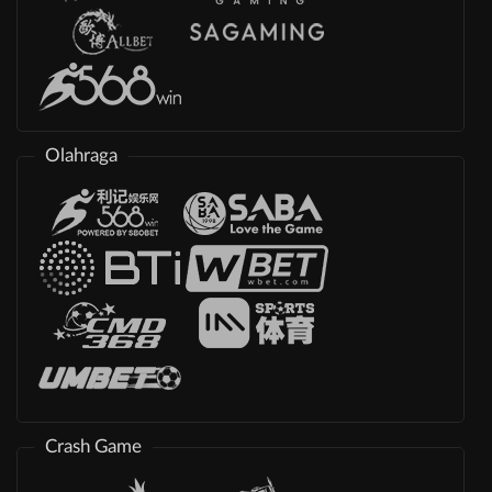
Olahraga
Crash Game