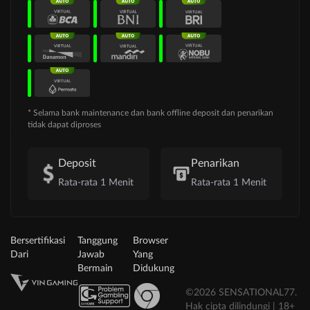
* Selama bank maintenance dan bank offline deposit dan penarikan
tidak dapat diproses
Deposit
Penarikan
Rata-rata 1 Menit
Rata-rata 1 Menit
Bersertifikasi
Tanggung
Browser
Dari
Jawab
Yang
Bermain
Didukung
©2026 SENSATIONAL77.
Hak cipta dilindungi | 18+