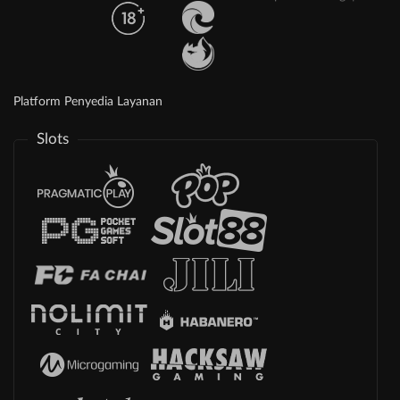
Platform Penyedia Layanan
Slots