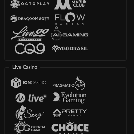
Live Casino