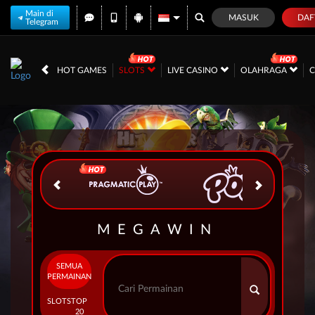
Main di
MASUK
DAF
Telegram
IDR
12,687,110,
HOT GAMES
SLOTS
LIVE CASINO
OLAHRAGA
MEGAWIN
SEMUA
PERMAINAN
SLOTS
TOP
20