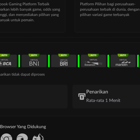
book Gaming Platform Terbaik
Platform Pilihan bagi perusahaan-
rkan lebih banyak game, odds yang
perusahaan terbaik di dunia, dengan
tinggi, dan menyediakan pilihan yang
pilihan variasi game terbanyak
banyak untuk pemain.
arikan tidak dapat diproses
Penarikan
Rata-rata 1 Menit
Browser Yang Didukung