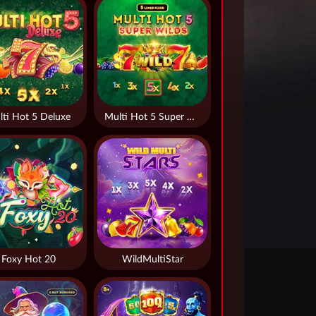
ti Hot 5 Deluxe
Multi Hot 5 Super Wilds
Foxy Hot 20
WildMultiStar