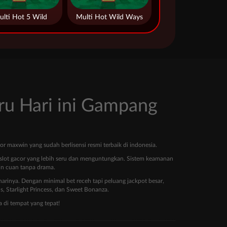
ulti Hot 5 Wild
Multi Hot Wild Ways
aru Hari ini Gampang
r maxwin yang sudah berlisensi resmi terbaik di indonesia.
n slot gacor yang lebih seru dan menguntungkan. Sistem keamanan
gin cuan tanpa drama.
rinya. Dengan minimal bet receh tapi peluang jackpot besar,
, Starlight Princess, dan Sweet Bonanza.
 di tempat yang tepat!