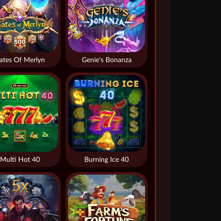
ates Of Merlyn
Genie's Bonanza
Multi Hot 40
Burning Ice 40