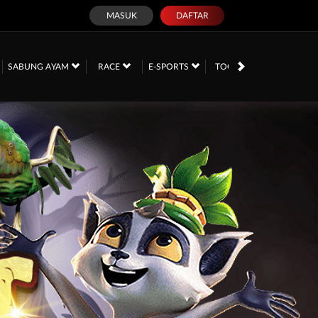
MASUK
DAFTAR
PROMOSI
SABUNG AYAM
RACE
E-SPORTS
TOGEL