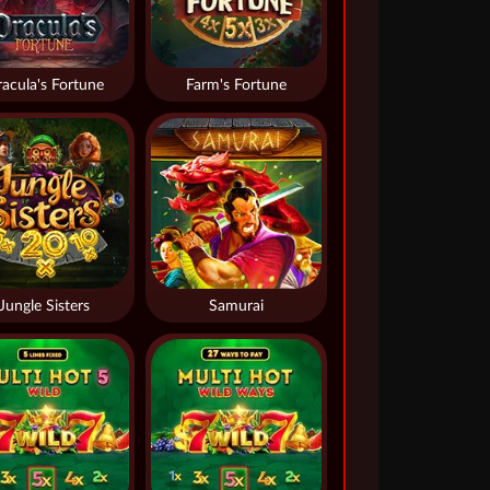
acula's Fortune
Farm's Fortune
Jungle Sisters
Samurai