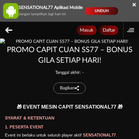
×
SENSATIONAL77 Aplikasi Mobile
UNDUH
Jangan tampilkan lagi hari ini
Masuk
Daftar
PROMO CAPIT CUAN SS77 – BONUS
GILA SETIAP HARI!
Tanggal akhir: -
Bagikan
🎁 EVENT MESIN CAPIT SENSATIONAL77 🎁
SYARAT & KETENTUAN
1. PESERTA EVENT
Event ini berlaku untuk seluruh player aktif
SENSATIONAL77
.